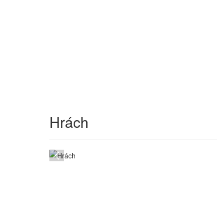
Hrách